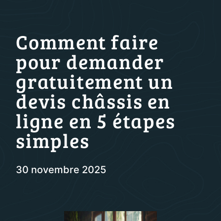
Comment faire
pour demander
gratuitement un
devis châssis en
ligne en 5 étapes
simples
30 novembre 2025