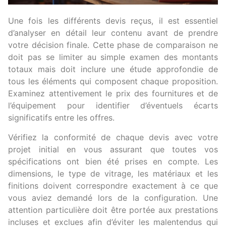
Une fois les différents devis reçus, il est essentiel
d’analyser en détail leur contenu avant de prendre
votre décision finale. Cette phase de comparaison ne
doit pas se limiter au simple examen des montants
totaux mais doit inclure une étude approfondie de
tous les éléments qui composent chaque proposition.
Examinez attentivement le prix des fournitures et de
l’équipement pour identifier d’éventuels écarts
significatifs entre les offres.
Vérifiez la conformité de chaque devis avec votre
projet initial en vous assurant que toutes vos
spécifications ont bien été prises en compte. Les
dimensions, le type de vitrage, les matériaux et les
finitions doivent correspondre exactement à ce que
vous aviez demandé lors de la configuration. Une
attention particulière doit être portée aux prestations
incluses et exclues afin d’éviter les malentendus qui