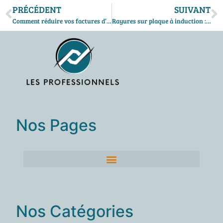
PRÉCÉDENT
SUIVANT
Comment réduire vos factures d’énergie avec la géothermie en Belgique
Rayures sur plaque à induction : quelle technique choisir pour un résultat optimal
Nos Pages
Nos Catégories