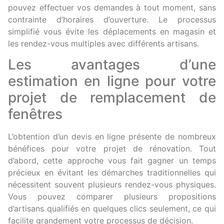
pouvez effectuer vos demandes à tout moment, sans
contrainte d’horaires d’ouverture. Le processus
simplifié vous évite les déplacements en magasin et
les rendez-vous multiples avec différents artisans.
Les avantages d’une
estimation en ligne pour votre
projet de remplacement de
fenêtres
L’obtention d’un devis en ligne présente de nombreux
bénéfices pour votre projet de rénovation. Tout
d’abord, cette approche vous fait gagner un temps
précieux en évitant les démarches traditionnelles qui
nécessitent souvent plusieurs rendez-vous physiques.
Vous pouvez comparer plusieurs propositions
d’artisans qualifiés en quelques clics seulement, ce qui
facilite grandement votre processus de décision.