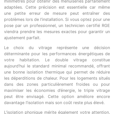
millimètres pour obtenir des menuiseries parfaitement
adaptées. Cette précision est essentielle car même
une petite erreur de mesure peut entraîner des
problèmes lors de l’installation. Si vous optez pour une
pose par un professionnel, un technicien certifié RGE
viendra prendre les mesures exactes pour garantir un
ajustement parfait.
Le choix du vitrage représente une décision
déterminante pour les performances énergétiques de
votre habitation. Le double vitrage constitue
aujourd’hui le standard minimal recommandé, offrant
une bonne isolation thermique qui permet de réduire
les déperditions de chaleur. Pour les logements situés
dans des zones particulièrement froides ou pour
maximiser les économies d’énergie, le triple vitrage
peut être envisagé. Cette option améliore encore
davantage l’isolation mais son coût reste plus élevé.
L’isolation phonique mérite également votre attention,