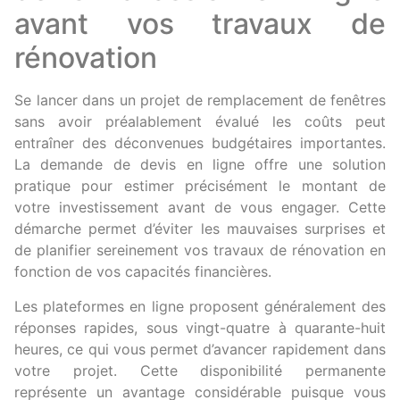
avant vos travaux de
rénovation
Se lancer dans un projet de remplacement de fenêtres
sans avoir préalablement évalué les coûts peut
entraîner des déconvenues budgétaires importantes.
La demande de devis en ligne offre une solution
pratique pour estimer précisément le montant de
votre investissement avant de vous engager. Cette
démarche permet d’éviter les mauvaises surprises et
de planifier sereinement vos travaux de rénovation en
fonction de vos capacités financières.
Les plateformes en ligne proposent généralement des
réponses rapides, sous vingt-quatre à quarante-huit
heures, ce qui vous permet d’avancer rapidement dans
votre projet. Cette disponibilité permanente
représente un avantage considérable puisque vous