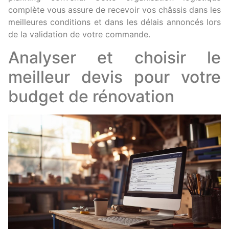
complète vous assure de recevoir vos châssis dans les
meilleures conditions et dans les délais annoncés lors
de la validation de votre commande.
Analyser et choisir le
meilleur devis pour votre
budget de rénovation