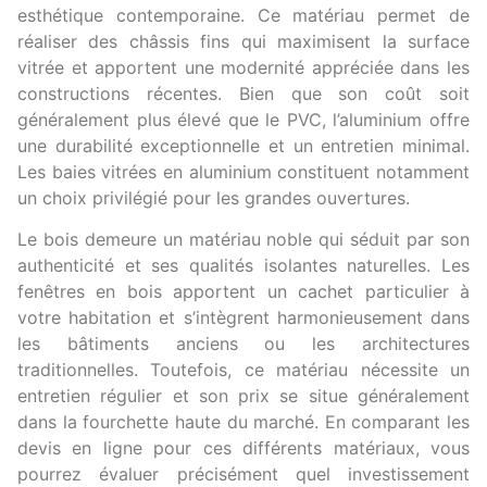
esthétique contemporaine. Ce matériau permet de
réaliser des châssis fins qui maximisent la surface
vitrée et apportent une modernité appréciée dans les
constructions récentes. Bien que son coût soit
généralement plus élevé que le PVC, l’aluminium offre
une durabilité exceptionnelle et un entretien minimal.
Les baies vitrées en aluminium constituent notamment
un choix privilégié pour les grandes ouvertures.
Le bois demeure un matériau noble qui séduit par son
authenticité et ses qualités isolantes naturelles. Les
fenêtres en bois apportent un cachet particulier à
votre habitation et s’intègrent harmonieusement dans
les bâtiments anciens ou les architectures
traditionnelles. Toutefois, ce matériau nécessite un
entretien régulier et son prix se situe généralement
dans la fourchette haute du marché. En comparant les
devis en ligne pour ces différents matériaux, vous
pourrez évaluer précisément quel investissement