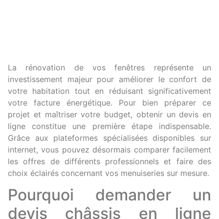
La rénovation de vos fenêtres représente un
investissement majeur pour améliorer le confort de
votre habitation tout en réduisant significativement
votre facture énergétique. Pour bien préparer ce
projet et maîtriser votre budget, obtenir un devis en
ligne constitue une première étape indispensable.
Grâce aux plateformes spécialisées disponibles sur
internet, vous pouvez désormais comparer facilement
les offres de différents professionnels et faire des
choix éclairés concernant vos menuiseries sur mesure.
Pourquoi demander un
devis châssis en ligne