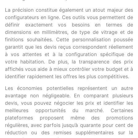
La précision constitue également un atout majeur des
configurateurs en ligne. Ces outils vous permettent de
définir exactement vos besoins en termes de
dimensions en millimètres, de type de vitrage et de
finitions souhaitées. Cette personnalisation poussée
garantit que les devis reçus correspondent réellement
à vos attentes et à la configuration spécifique de
votre habitation. De plus, la transparence des prix
affichés vous aide à mieux contrôler votre budget et à
identifier rapidement les offres les plus compétitives.
Les économies potentielles représentent un autre
avantage non négligeable. En comparant plusieurs
devis, vous pouvez négocier les prix et identifier les
meilleures opportunités du marché. Certaines
plateformes proposent même des promotions
régulières, avec parfois jusqu’à quarante pour cent de
réduction ou des remises supplémentaires sur la