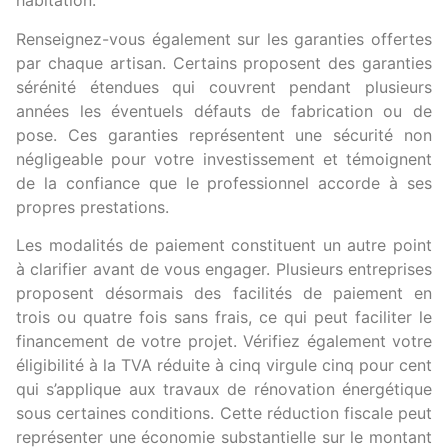
habitation.
Renseignez-vous également sur les garanties offertes
par chaque artisan. Certains proposent des garanties
sérénité étendues qui couvrent pendant plusieurs
années les éventuels défauts de fabrication ou de
pose. Ces garanties représentent une sécurité non
négligeable pour votre investissement et témoignent
de la confiance que le professionnel accorde à ses
propres prestations.
Les modalités de paiement constituent un autre point
à clarifier avant de vous engager. Plusieurs entreprises
proposent désormais des facilités de paiement en
trois ou quatre fois sans frais, ce qui peut faciliter le
financement de votre projet. Vérifiez également votre
éligibilité à la TVA réduite à cinq virgule cinq pour cent
qui s’applique aux travaux de rénovation énergétique
sous certaines conditions. Cette réduction fiscale peut
représenter une économie substantielle sur le montant