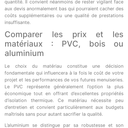
quantité. Il convient néanmoins de rester vigilant face
aux devis anormalement bas qui pourraient cacher des
coûts supplémentaires ou une qualité de prestations
insuffisante.
Comparer les prix et les
matériaux : PVC, bois ou
aluminium
Le choix du matériau constitue une décision
fondamentale qui influencera à la fois le coût de votre
projet et les performances de vos futures menuiseries.
Le PVC représente généralement l’option la plus
économique tout en offrant d’excellentes propriétés
d’isolation thermique. Ce matériau nécessite peu
d’entretien et convient particulièrement aux budgets
maîtrisés sans pour autant sacrifier la qualité.
L’aluminium se distingue par sa robustesse et son