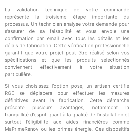
La validation technique de votre commande
représente la troisième étape importante du
processus. Un technicien analyse votre demande pour
s’assurer de sa faisabilité et vous envoie une
confirmation par email avec tous les détails et les
délais de fabrication. Cette vérification professionnelle
garantit que votre projet peut être réalisé selon vos
spécifications et que les produits sélectionnés
conviennent effectivement à votre situation
particulière.
Si vous choisissez l’option pose, un artisan certifié
RGE se déplacera pour effectuer les mesures
définitives avant la fabrication. Cette démarche
présente plusieurs avantages, notamment la
tranquillité d’esprit quant à la qualité de l’installation et
surtout l’éligibilité aux aides financières comme
MaPrimeRénov ou les primes énergie. Ces dispositifs