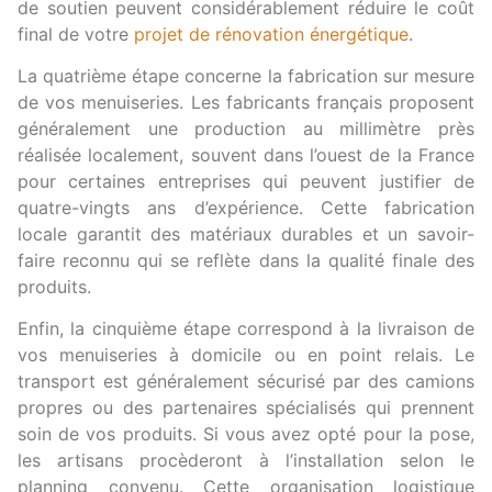
de soutien peuvent considérablement réduire le coût
final de votre
projet de rénovation énergétique
.
La quatrième étape concerne la fabrication sur mesure
de vos menuiseries. Les fabricants français proposent
généralement une production au millimètre près
réalisée localement, souvent dans l’ouest de la France
pour certaines entreprises qui peuvent justifier de
quatre-vingts ans d’expérience. Cette fabrication
locale garantit des matériaux durables et un savoir-
faire reconnu qui se reflète dans la qualité finale des
produits.
Enfin, la cinquième étape correspond à la livraison de
vos menuiseries à domicile ou en point relais. Le
transport est généralement sécurisé par des camions
propres ou des partenaires spécialisés qui prennent
soin de vos produits. Si vous avez opté pour la pose,
les artisans procèderont à l’installation selon le
planning convenu. Cette organisation logistique