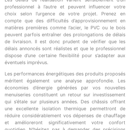
professionnel à l’autre et peuvent influencer votre
choix selon l’urgence de votre projet. Prenez en
compte que des difficultés d’approvisionnement en
matières premières comme l’acier, le PVC ou le bois
peuvent parfois entraîner des prolongations de délais
de livraison. Il est donc prudent de vérifier que les
délais annoncés sont réalistes et que le professionnel
dispose d’une certaine flexibilité pour s’adapter aux
éventuels imprévus.
Les performances énergétiques des produits proposés
méritent également une analyse approfondie. Les
économies d’énergie générées par vos nouvelles
menuiseries constituent un retour sur investissement
qui s’étale sur plusieurs années. Des châssis offrant
une excellente isolation thermique permettront de
réduire considérablement vos dépenses de chauffage
et amélioreront significativement votre confort
quotidien. N’hésitez pas à demander des précisions