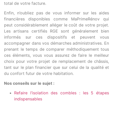
total de votre facture.
Enfin, n’oubliez pas de vous informer sur les aides
financières disponibles comme MaPrimeRénov qui
peut considérablement alléger le coût de votre projet.
Les artisans certifiés RGE sont généralement bien
informés sur ces dispositifs et peuvent vous
accompagner dans vos démarches administratives. En
prenant le temps de comparer méthodiquement tous
ces éléments, vous vous assurez de faire le meilleur
choix pour votre projet de remplacement de châssis,
tant sur le plan financier que sur celui de la qualité et
du confort futur de votre habitation.
Nos conseils sur le sujet :
Refaire l’isolation des combles : les 5 étapes
indispensables