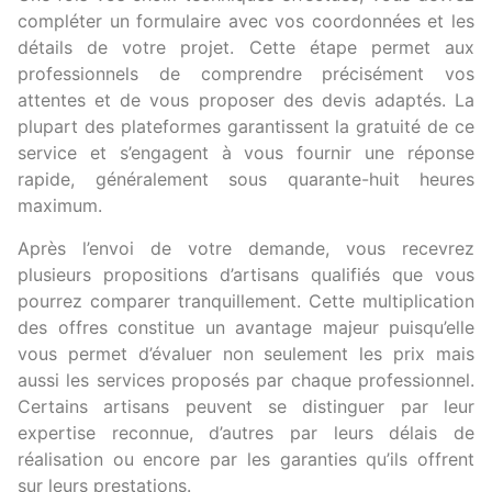
compléter un formulaire avec vos coordonnées et les
détails de votre projet. Cette étape permet aux
professionnels de comprendre précisément vos
attentes et de vous proposer des devis adaptés. La
plupart des plateformes garantissent la gratuité de ce
service et s’engagent à vous fournir une réponse
rapide, généralement sous quarante-huit heures
maximum.
Après l’envoi de votre demande, vous recevrez
plusieurs propositions d’artisans qualifiés que vous
pourrez comparer tranquillement. Cette multiplication
des offres constitue un avantage majeur puisqu’elle
vous permet d’évaluer non seulement les prix mais
aussi les services proposés par chaque professionnel.
Certains artisans peuvent se distinguer par leur
expertise reconnue, d’autres par leurs délais de
réalisation ou encore par les garanties qu’ils offrent
sur leurs prestations.