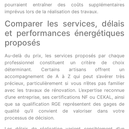
pourraient entraîner des coûts supplémentaires
imprévus lors de la réalisation des travaux.
Comparer les services, délais
et performances énergétiques
proposés
Au-delà du prix, les services proposés par chaque
professionnel constituent un critère de choix
déterminant. Certains artisans offrent un
accompagnement de A à Z qui peut s’avérer très
précieux, particulièrement si vous n’êtes pas familier
avec les travaux de rénovation. L’expertise reconnue
d’une entreprise, ses certifications NF ou CEKAL, ainsi
que sa qualification RGE représentent des gages de
qualité qu’il convient de valoriser dans votre
processus de décision.
Les délais de réalisation varient sensiblement d’un