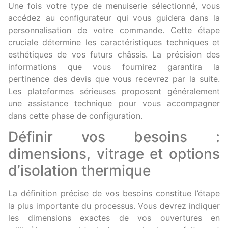
Une fois votre type de menuiserie sélectionné, vous
accédez au configurateur qui vous guidera dans la
personnalisation de votre commande. Cette étape
cruciale détermine les caractéristiques techniques et
esthétiques de vos futurs châssis. La précision des
informations que vous fournirez garantira la
pertinence des devis que vous recevrez par la suite.
Les plateformes sérieuses proposent généralement
une assistance technique pour vous accompagner
dans cette phase de configuration.
Définir vos besoins :
dimensions, vitrage et options
d’isolation thermique
La définition précise de vos besoins constitue l’étape
la plus importante du processus. Vous devrez indiquer
les dimensions exactes de vos ouvertures en