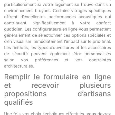
particulièrement si votre logement se trouve dans un
environnement bruyant. Certains vitrages spécifiques
offrent d’excellentes performances acoustiques qui
contribuent significativement à votre confort
quotidien. Les configurateurs en ligne vous permettent
généralement de sélectionner ces options spéciales et
d’en visualiser immédiatement l’impact sur le prix final.
Les finitions, les types d’ouvertures et les accessoires
de sécurité peuvent également être personnalisés
selon vos préférences et vos contraintes
architecturales.
Remplir le formulaire en ligne
et recevoir plusieurs
propositions d’artisans
qualifiés
Une fois vos choix techniques effectués, vous devrez