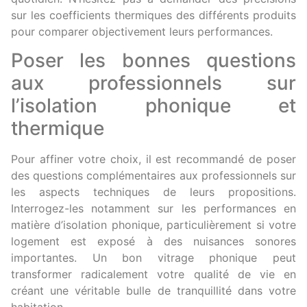
sur les coefficients thermiques des différents produits
pour comparer objectivement leurs performances.
Poser les bonnes questions
aux professionnels sur
l’isolation phonique et
thermique
Pour affiner votre choix, il est recommandé de poser
des questions complémentaires aux professionnels sur
les aspects techniques de leurs propositions.
Interrogez-les notamment sur les performances en
matière d’isolation phonique, particulièrement si votre
logement est exposé à des nuisances sonores
importantes. Un bon vitrage phonique peut
transformer radicalement votre qualité de vie en
créant une véritable bulle de tranquillité dans votre