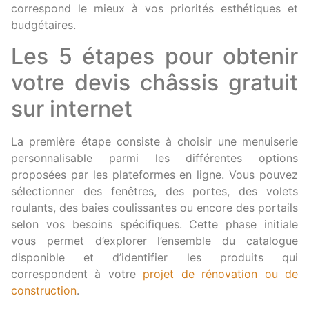
correspond le mieux à vos priorités esthétiques et
budgétaires.
Les 5 étapes pour obtenir
votre devis châssis gratuit
sur internet
La première étape consiste à choisir une menuiserie
personnalisable parmi les différentes options
proposées par les plateformes en ligne. Vous pouvez
sélectionner des fenêtres, des portes, des volets
roulants, des baies coulissantes ou encore des portails
selon vos besoins spécifiques. Cette phase initiale
vous permet d’explorer l’ensemble du catalogue
disponible et d’identifier les produits qui
correspondent à votre
projet de rénovation ou de
construction
.