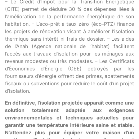
– Le Crédit d’Impôt pour la Transition Énergétique
(CITE) permet de déduire 30 % des dépenses liées à
l’amélioration de la performance énergétique de son
habitation. – L’éco-prêt à taux zéro (éco-PTZ) finance
les projets de rénovation visant à améliorer l’isolation
thermique sans intérêt ni frais de dossier. – Les aides
de l’Anah (Agence nationale de l’habitat) facilitent
l’accès aux travaux d’isolation pour les ménages aux
revenus modestes ou très modestes. – Les Certificats
d’Économies d’Énergie (CEE) octroyés par les
fournisseurs d’énergie offrent des primes, abattements
fiscaux ou subventions pour réduire le coût d’un projet
d’isolation.
En définitive, l’isolation projetée apparaît comme une
solution totalement adaptée aux exigences
environnementales et techniques actuelles pour
garantir une température intérieure saine et stable.
N’attendez plus pour équiper votre maison d’un