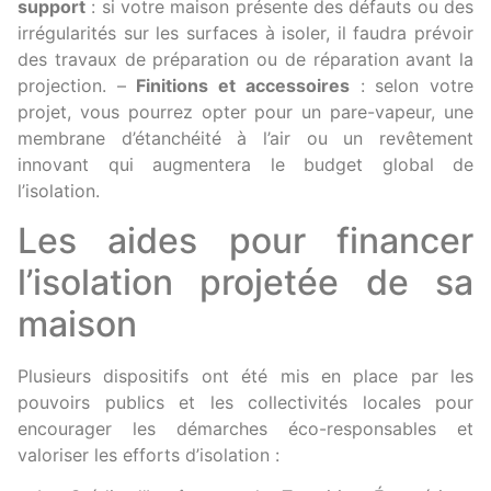
support
: si votre maison présente des défauts ou des
irrégularités sur les surfaces à isoler, il faudra prévoir
des travaux de préparation ou de réparation avant la
projection. –
Finitions et accessoires
: selon votre
projet, vous pourrez opter pour un pare-vapeur, une
membrane d’étanchéité à l’air ou un revêtement
innovant qui augmentera le budget global de
l’isolation.
Les aides pour financer
l’isolation projetée de sa
maison
Plusieurs dispositifs ont été mis en place par les
pouvoirs publics et les collectivités locales pour
encourager les démarches éco-responsables et
valoriser les efforts d’isolation :