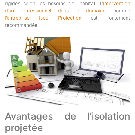
rigides selon les besoins de l’habitat. L’
intervention
d’un professionnel dans le domaine
, comme
l’entreprise Iseo Projection
est fortement
recommandée.
Avantages de l’isolation
projetée