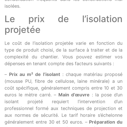
isolées.
Le prix de l’isolation
projetée
Le coût de l’isolation projetée varie en fonction du
type de produit choisi, de la surface à traiter et de la
complexité du chantier. Vous pouvez estimer vos
dépenses en tenant compte des facteurs suivants :
–
Prix au m² de l’isolant
: chaque matériau proposé
(mousse PU, fibre de cellulose, laine minérale) a un
coût spécifique, généralement compris entre 10 et 30
euros le mètre carré. –
Main d’œuvre
: la pose d’un
isolant projeté requiert l’intervention d’un
professionnel formé aux techniques de projection et
aux normes de sécurité. Le tarif horaire s’échelonne
généralement entre 30 et 50 euros. –
Préparation du