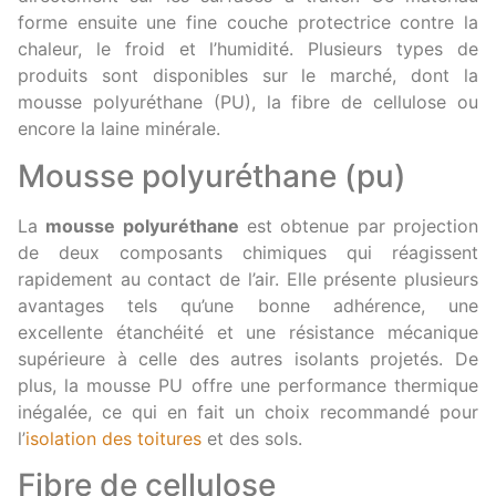
forme ensuite une fine couche protectrice contre la
chaleur, le froid et l’humidité. Plusieurs types de
produits sont disponibles sur le marché, dont la
mousse polyuréthane (PU), la fibre de cellulose ou
encore la laine minérale.
Mousse polyuréthane (pu)
La
mousse polyuréthane
est obtenue par projection
de deux composants chimiques qui réagissent
rapidement au contact de l’air. Elle présente plusieurs
avantages tels qu’une bonne adhérence, une
excellente étanchéité et une résistance mécanique
supérieure à celle des autres isolants projetés. De
plus, la mousse PU offre une performance thermique
inégalée, ce qui en fait un choix recommandé pour
l’
isolation des toitures
et des sols.
Fibre de cellulose