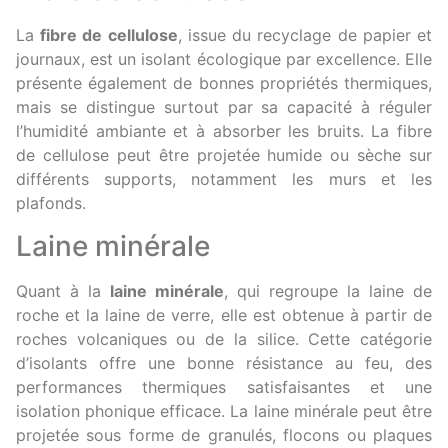
La
fibre de cellulose
, issue du recyclage de papier et
journaux, est un isolant écologique par excellence. Elle
présente également de bonnes propriétés thermiques,
mais se distingue surtout par sa capacité à réguler
l’humidité ambiante et à absorber les bruits. La fibre
de cellulose peut être projetée humide ou sèche sur
différents supports, notamment les murs et les
plafonds.
Laine minérale
Quant à la
laine minérale
, qui regroupe la laine de
roche et la laine de verre, elle est obtenue à partir de
roches volcaniques ou de la silice. Cette catégorie
d’isolants offre une bonne résistance au feu, des
performances thermiques satisfaisantes et une
isolation phonique efficace. La laine minérale peut être
projetée sous forme de granulés, flocons ou plaques