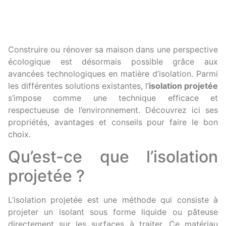
Construire ou rénover sa maison dans une perspective
écologique est désormais possible grâce aux
avancées technologiques en matière d’isolation. Parmi
les différentes solutions existantes, l’
isolation projetée
s’impose comme une technique efficace et
respectueuse de l’environnement. Découvrez ici ses
propriétés, avantages et conseils pour faire le bon
choix.
Qu’est-ce que l’isolation
projetée ?
L’isolation projetée est une méthode qui consiste à
projeter un isolant sous forme liquide ou pâteuse
directement sur les surfaces à traiter. Ce matériau