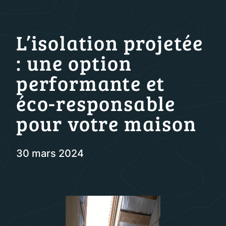
L’isolation projetée
: une option
performante et
éco-responsable
pour votre maison
30 mars 2024