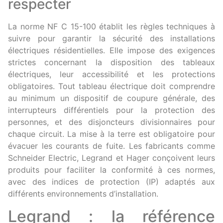
respecter
La norme NF C 15-100 établit les règles techniques à
suivre pour garantir la sécurité des installations
électriques résidentielles. Elle impose des exigences
strictes concernant la disposition des tableaux
électriques, leur accessibilité et les protections
obligatoires. Tout tableau électrique doit comprendre
au minimum un dispositif de coupure générale, des
interrupteurs différentiels pour la protection des
personnes, et des disjoncteurs divisionnaires pour
chaque circuit. La mise à la terre est obligatoire pour
évacuer les courants de fuite. Les fabricants comme
Schneider Electric, Legrand et Hager conçoivent leurs
produits pour faciliter la conformité à ces normes,
avec des indices de protection (IP) adaptés aux
différents environnements d’installation.
Legrand : la référence