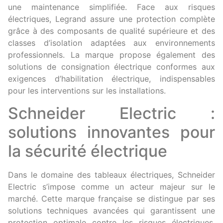
une maintenance simplifiée. Face aux risques
électriques, Legrand assure une protection complète
grâce à des composants de qualité supérieure et des
classes d’isolation adaptées aux environnements
professionnels. La marque propose également des
solutions de consignation électrique conformes aux
exigences d’habilitation électrique, indispensables
pour les interventions sur les installations.
Schneider Electric :
solutions innovantes pour
la sécurité électrique
Dans le domaine des tableaux électriques, Schneider
Electric s’impose comme un acteur majeur sur le
marché. Cette marque française se distingue par ses
solutions techniques avancées qui garantissent une
protection optimale contre les risques électriques.