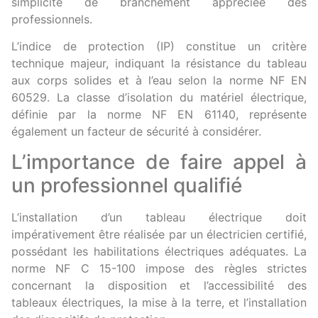
simplicité de branchement appréciée des
professionnels.
L’indice de protection (IP) constitue un critère
technique majeur, indiquant la résistance du tableau
aux corps solides et à l’eau selon la norme NF EN
60529. La classe d’isolation du matériel électrique,
définie par la norme NF EN 61140, représente
également un facteur de sécurité à considérer.
L’importance de faire appel à
un professionnel qualifié
L’installation d’un tableau électrique doit
impérativement être réalisée par un électricien certifié,
possédant les habilitations électriques adéquates. La
norme NF C 15-100 impose des règles strictes
concernant la disposition et l’accessibilité des
tableaux électriques, la mise à la terre, et l’installation