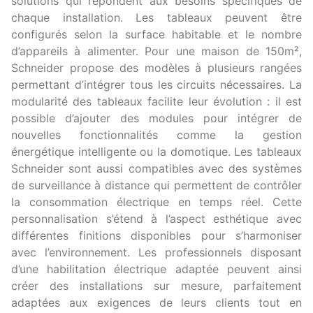
solutions qui répondent aux besoins spécifiques de
chaque installation. Les tableaux peuvent être
configurés selon la surface habitable et le nombre
d’appareils à alimenter. Pour une maison de 150m²,
Schneider propose des modèles à plusieurs rangées
permettant d’intégrer tous les circuits nécessaires. La
modularité des tableaux facilite leur évolution : il est
possible d’ajouter des modules pour intégrer de
nouvelles fonctionnalités comme la gestion
énergétique intelligente ou la domotique. Les tableaux
Schneider sont aussi compatibles avec des systèmes
de surveillance à distance qui permettent de contrôler
la consommation électrique en temps réel. Cette
personnalisation s’étend à l’aspect esthétique avec
différentes finitions disponibles pour s’harmoniser
avec l’environnement. Les professionnels disposant
d’une habilitation électrique adaptée peuvent ainsi
créer des installations sur mesure, parfaitement
adaptées aux exigences de leurs clients tout en