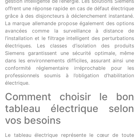
gestion intelligente de l’énergie. Les solutions Siemens
offrent une réponse rapide en cas de défaut électrique
grâce à des disjoncteurs à déclenchement instantané.
La marque allemande propose également des options
avancées comme la surveillance à distance de
l’installation et le filtrage intelligent des perturbations
électriques. Les classes d’isolation des produits
Siemens garantissent une sécurité optimale, même
dans les environnements difficiles, assurant ainsi une
conformité réglementaire irréprochable pour les
professionnels soumis à l’obligation d’habilitation
électrique.
Comment choisir le bon
tableau électrique selon
vos besoins
Le tableau électrique représente le cœur de toute