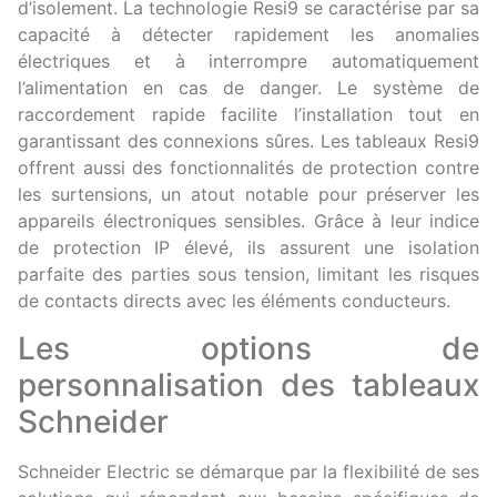
d’isolement. La technologie Resi9 se caractérise par sa
capacité à détecter rapidement les anomalies
électriques et à interrompre automatiquement
l’alimentation en cas de danger. Le système de
raccordement rapide facilite l’installation tout en
garantissant des connexions sûres. Les tableaux Resi9
offrent aussi des fonctionnalités de protection contre
les surtensions, un atout notable pour préserver les
appareils électroniques sensibles. Grâce à leur indice
de protection IP élevé, ils assurent une isolation
parfaite des parties sous tension, limitant les risques
de contacts directs avec les éléments conducteurs.
Les options de
personnalisation des tableaux
Schneider
Schneider Electric se démarque par la flexibilité de ses