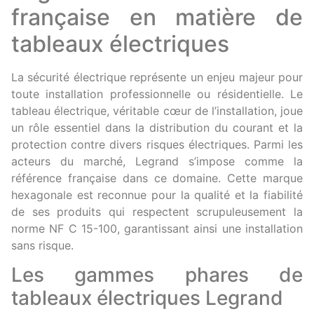
française en matière de
tableaux électriques
La sécurité électrique représente un enjeu majeur pour
toute installation professionnelle ou résidentielle. Le
tableau électrique, véritable cœur de l’installation, joue
un rôle essentiel dans la distribution du courant et la
protection contre divers risques électriques. Parmi les
acteurs du marché, Legrand s’impose comme la
référence française dans ce domaine. Cette marque
hexagonale est reconnue pour la qualité et la fiabilité
de ses produits qui respectent scrupuleusement la
norme NF C 15-100, garantissant ainsi une installation
sans risque.
Les gammes phares de
tableaux électriques Legrand