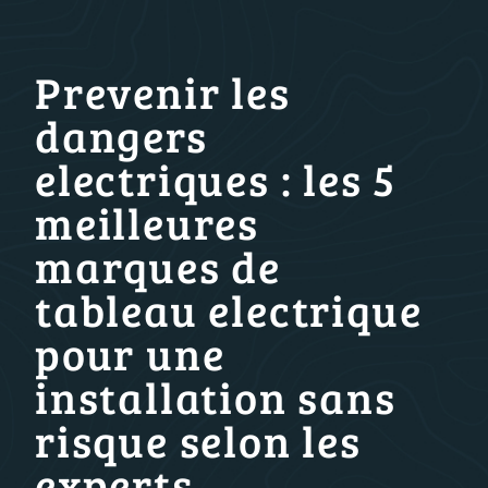
Prevenir les
dangers
electriques : les 5
meilleures
marques de
tableau electrique
pour une
installation sans
risque selon les
experts