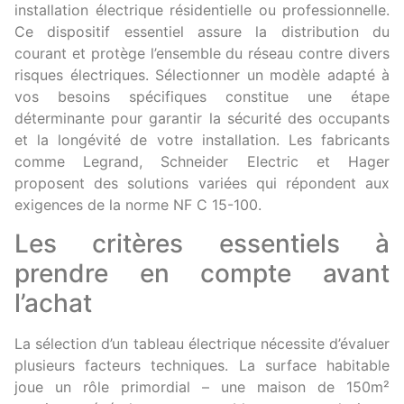
installation électrique résidentielle ou professionnelle.
Ce dispositif essentiel assure la distribution du
courant et protège l’ensemble du réseau contre divers
risques électriques. Sélectionner un modèle adapté à
vos besoins spécifiques constitue une étape
déterminante pour garantir la sécurité des occupants
et la longévité de votre installation. Les fabricants
comme Legrand, Schneider Electric et Hager
proposent des solutions variées qui répondent aux
exigences de la norme NF C 15-100.
Les critères essentiels à
prendre en compte avant
l’achat
La sélection d’un tableau électrique nécessite d’évaluer
plusieurs facteurs techniques. La surface habitable
joue un rôle primordial – une maison de 150m²