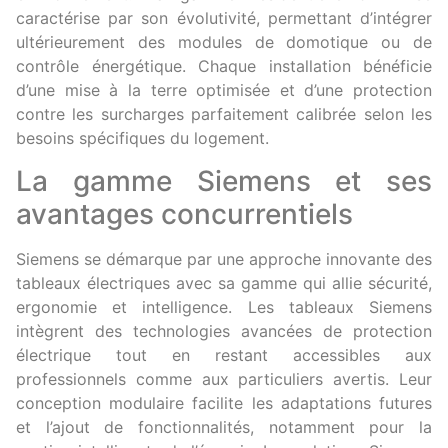
caractérise par son évolutivité, permettant d’intégrer
ultérieurement des modules de domotique ou de
contrôle énergétique. Chaque installation bénéficie
d’une mise à la terre optimisée et d’une protection
contre les surcharges parfaitement calibrée selon les
besoins spécifiques du logement.
La gamme Siemens et ses
avantages concurrentiels
Siemens se démarque par une approche innovante des
tableaux électriques avec sa gamme qui allie sécurité,
ergonomie et intelligence. Les tableaux Siemens
intègrent des technologies avancées de protection
électrique tout en restant accessibles aux
professionnels comme aux particuliers avertis. Leur
conception modulaire facilite les adaptations futures
et l’ajout de fonctionnalités, notamment pour la