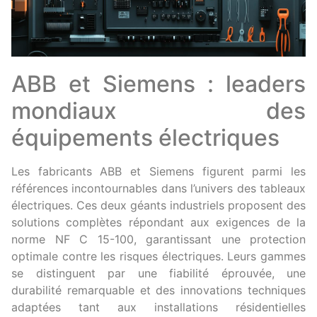
ABB et Siemens : leaders
mondiaux des
équipements électriques
Les fabricants ABB et Siemens figurent parmi les
références incontournables dans l’univers des tableaux
électriques. Ces deux géants industriels proposent des
solutions complètes répondant aux exigences de la
norme NF C 15-100, garantissant une protection
optimale contre les risques électriques. Leurs gammes
se distinguent par une fiabilité éprouvée, une
durabilité remarquable et des innovations techniques
adaptées tant aux installations résidentielles