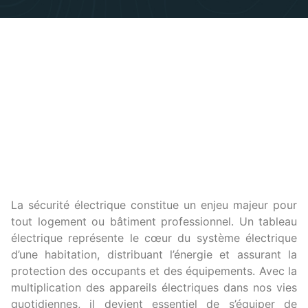
La sécurité électrique constitue un enjeu majeur pour
tout logement ou bâtiment professionnel. Un tableau
électrique représente le cœur du système électrique
d’une habitation, distribuant l’énergie et assurant la
protection des occupants et des équipements. Avec la
multiplication des appareils électriques dans nos vies
quotidiennes, il devient essentiel de s’équiper de