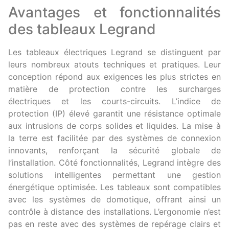
Avantages et fonctionnalités
des tableaux Legrand
Les tableaux électriques Legrand se distinguent par
leurs nombreux atouts techniques et pratiques. Leur
conception répond aux exigences les plus strictes en
matière de protection contre les surcharges
électriques et les courts-circuits. L’indice de
protection (IP) élevé garantit une résistance optimale
aux intrusions de corps solides et liquides. La mise à
la terre est facilitée par des systèmes de connexion
innovants, renforçant la sécurité globale de
l’installation. Côté fonctionnalités, Legrand intègre des
solutions intelligentes permettant une gestion
énergétique optimisée. Les tableaux sont compatibles
avec les systèmes de domotique, offrant ainsi un
contrôle à distance des installations. L’ergonomie n’est
pas en reste avec des systèmes de repérage clairs et