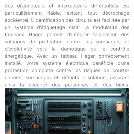
des disjoncteurs et interrupteurs différentiels est
particulièrement fiable, évitant tout décrochage
accidentel. L’identification des circuits est facilitée par
un système d’étiquetage clair. La modularité des
tableaux Hager permet d’intégrer facilement des
solutions de protection contre les surcharges et
d’évolutivité vers la domotique ou le contrôle
énergétique. Avec un tableau Hager correctement
installé, votre système électrique bénéficie d’une
protection complète contre les risques de courts-
circuits, surcharges et défauts d’isolation, assurant
ainsi la sécurité des personnes et des biens.