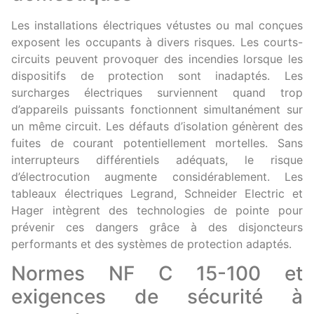
Les installations électriques vétustes ou mal conçues
exposent les occupants à divers risques. Les courts-
circuits peuvent provoquer des incendies lorsque les
dispositifs de protection sont inadaptés. Les
surcharges électriques surviennent quand trop
d’appareils puissants fonctionnent simultanément sur
un même circuit. Les défauts d’isolation génèrent des
fuites de courant potentiellement mortelles. Sans
interrupteurs différentiels adéquats, le risque
d’électrocution augmente considérablement. Les
tableaux électriques Legrand, Schneider Electric et
Hager intègrent des technologies de pointe pour
prévenir ces dangers grâce à des disjoncteurs
performants et des systèmes de protection adaptés.
Normes NF C 15-100 et
exigences de sécurité à