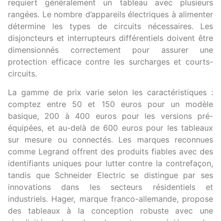
requiert généralement un tableau avec plusieurs
rangées. Le nombre d’appareils électriques à alimenter
détermine les types de circuits nécessaires. Les
disjoncteurs et interrupteurs différentiels doivent être
dimensionnés correctement pour assurer une
protection efficace contre les surcharges et courts-
circuits.
La gamme de prix varie selon les caractéristiques :
comptez entre 50 et 150 euros pour un modèle
basique, 200 à 400 euros pour les versions pré-
équipées, et au-delà de 600 euros pour les tableaux
sur mesure ou connectés. Les marques reconnues
comme Legrand offrent des produits fiables avec des
identifiants uniques pour lutter contre la contrefaçon,
tandis que Schneider Electric se distingue par ses
innovations dans les secteurs résidentiels et
industriels. Hager, marque franco-allemande, propose
des tableaux à la conception robuste avec une