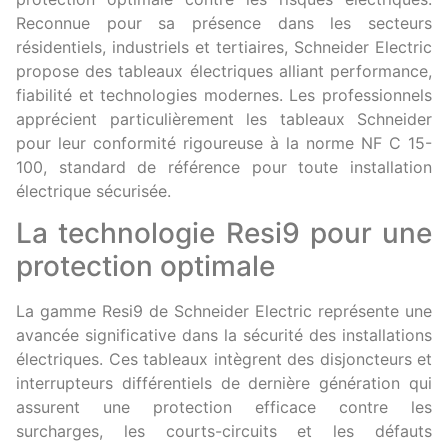
Reconnue pour sa présence dans les secteurs
résidentiels, industriels et tertiaires, Schneider Electric
propose des tableaux électriques alliant performance,
fiabilité et technologies modernes. Les professionnels
apprécient particulièrement les tableaux Schneider
pour leur conformité rigoureuse à la norme NF C 15-
100, standard de référence pour toute installation
électrique sécurisée.
La technologie Resi9 pour une
protection optimale
La gamme Resi9 de Schneider Electric représente une
avancée significative dans la sécurité des installations
électriques. Ces tableaux intègrent des disjoncteurs et
interrupteurs différentiels de dernière génération qui
assurent une protection efficace contre les
surcharges, les courts-circuits et les défauts