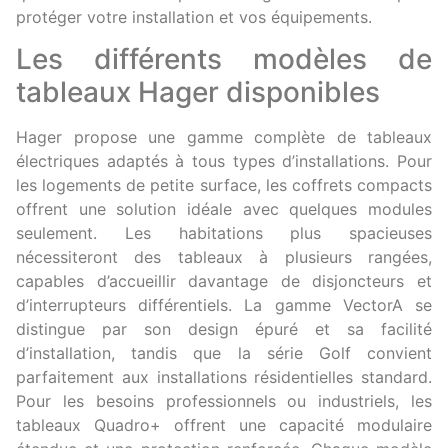
protéger votre installation et vos équipements.
Les différents modèles de
tableaux Hager disponibles
Hager propose une gamme complète de tableaux
électriques adaptés à tous types d’installations. Pour
les logements de petite surface, les coffrets compacts
offrent une solution idéale avec quelques modules
seulement. Les habitations plus spacieuses
nécessiteront des tableaux à plusieurs rangées,
capables d’accueillir davantage de disjoncteurs et
d’interrupteurs différentiels. La gamme VectorA se
distingue par son design épuré et sa facilité
d’installation, tandis que la série Golf convient
parfaitement aux installations résidentielles standard.
Pour les besoins professionnels ou industriels, les
tableaux Quadro+ offrent une capacité modulaire