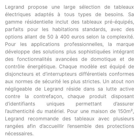
Legrand propose une large sélection de tableaux
électriques adaptés à tous types de besoins. Sa
gamme résidentielle inclut des tableaux pré-équipés,
parfaits pour les habitations standards, avec des
options allant de 50 à 400 euros selon la complexité.
Pour les applications professionnelles, la marque
développe des solutions plus sophistiquées intégrant
des fonctionnalités avancées de domotique et de
contrôle énergétique. Chaque modèle est équipé de
disjoncteurs et d’interrupteurs différentiels conformes
aux normes de sécurité les plus strictes. Un atout non
négligeable de Legrand réside dans sa lutte active
contre la contrefaçon, chaque produit disposant
d’identifiants uniques permettant d’assurer
l’authenticité du matériel. Pour une maison de 150m²,
Legrand recommande des tableaux avec plusieurs
rangées afin d’accueillir l’ensemble des protections
nécessaires.