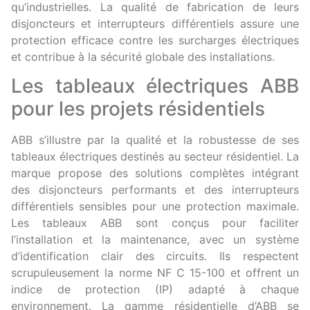
qu’industrielles. La qualité de fabrication de leurs
disjoncteurs et interrupteurs différentiels assure une
protection efficace contre les surcharges électriques
et contribue à la sécurité globale des installations.
Les tableaux électriques ABB
pour les projets résidentiels
ABB s’illustre par la qualité et la robustesse de ses
tableaux électriques destinés au secteur résidentiel. La
marque propose des solutions complètes intégrant
des disjoncteurs performants et des interrupteurs
différentiels sensibles pour une protection maximale.
Les tableaux ABB sont conçus pour faciliter
l’installation et la maintenance, avec un système
d’identification clair des circuits. Ils respectent
scrupuleusement la norme NF C 15-100 et offrent un
indice de protection (IP) adapté à chaque
environnement. La gamme résidentielle d’ABB se