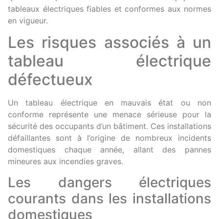
tableaux électriques fiables et conformes aux normes
en vigueur.
Les risques associés à un
tableau électrique
défectueux
Un tableau électrique en mauvais état ou non
conforme représente une menace sérieuse pour la
sécurité des occupants d’un bâtiment. Ces installations
défaillantes sont à l’origine de nombreux incidents
domestiques chaque année, allant des pannes
mineures aux incendies graves.
Les dangers électriques
courants dans les installations
domestiques