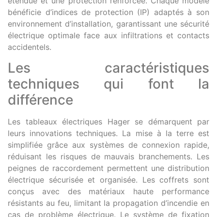
étendue et une protection renforcée. Chaque modèle
bénéficie d’indices de protection (IP) adaptés à son
environnement d’installation, garantissant une sécurité
électrique optimale face aux infiltrations et contacts
accidentels.
Les caractéristiques
techniques qui font la
différence
Les tableaux électriques Hager se démarquent par
leurs innovations techniques. La mise à la terre est
simplifiée grâce aux systèmes de connexion rapide,
réduisant les risques de mauvais branchements. Les
peignes de raccordement permettent une distribution
électrique sécurisée et organisée. Les coffrets sont
conçus avec des matériaux haute performance
résistants au feu, limitant la propagation d’incendie en
cas de problème électrique. Le système de fixation