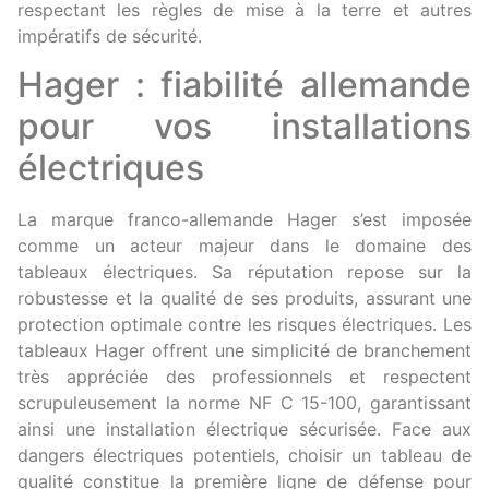
respectant les règles de mise à la terre et autres
impératifs de sécurité.
Hager : fiabilité allemande
pour vos installations
électriques
La marque franco-allemande Hager s’est imposée
comme un acteur majeur dans le domaine des
tableaux électriques. Sa réputation repose sur la
robustesse et la qualité de ses produits, assurant une
protection optimale contre les risques électriques. Les
tableaux Hager offrent une simplicité de branchement
très appréciée des professionnels et respectent
scrupuleusement la norme NF C 15-100, garantissant
ainsi une installation électrique sécurisée. Face aux
dangers électriques potentiels, choisir un tableau de
qualité constitue la première ligne de défense pour