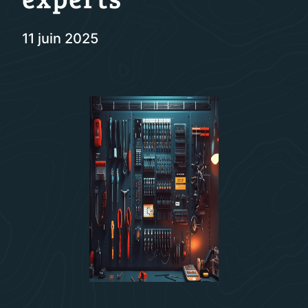
11 juin 2025