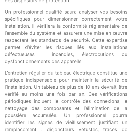
des dispositifs de protection.
Un professionnel qualifié saura analyser vos besoins
spécifiques pour dimensionner correctement votre
installation. Il vérifiera la conformité réglementaire de
l’ensemble du système et assurera une mise en œuvre
respectant les standards de sécurité. Cette expertise
permet d’éviter les risques liés aux installations
défectueuses : incendies, électrocutions ou
dysfonctionnements des appareils.
L’entretien régulier du tableau électrique constitue une
pratique indispensable pour maintenir la sécurité de
l’installation. Un tableau de plus de 10 ans devrait être
vérifié au moins une fois par an. Ces vérifications
périodiques incluent le contrôle des connexions, le
nettoyage des composants et l’élimination de la
poussière accumulée. Un professionnel pourra
identifier les signes de vieillissement justifiant un
remplacement : disjoncteurs vétustes, traces de